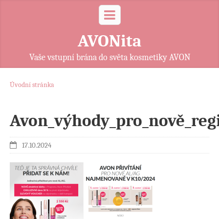
AVONita
Vaše vstupní brána do světa kosmetiky AVON
Úvodní stránka
Avon_výhody_pro_nově_regi
17.10.2024