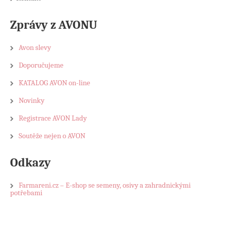
Zprávy z AVONU
Avon slevy
Doporučujeme
KATALOG AVON on-line
Novinky
Registrace AVON Lady
Soutěže nejen o AVON
Odkazy
Farmareni.cz – E-shop se semeny, osivy a zahradnickými
potřebami