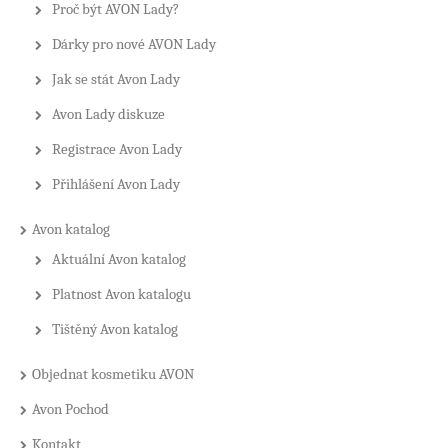
Proč být AVON Lady?
Dárky pro nové AVON Lady
Jak se stát Avon Lady
Avon Lady diskuze
Registrace Avon Lady
Přihlášení Avon Lady
Avon katalog
Aktuální Avon katalog
Platnost Avon katalogu
Tištěný Avon katalog
Objednat kosmetiku AVON
Avon Pochod
Kontakt