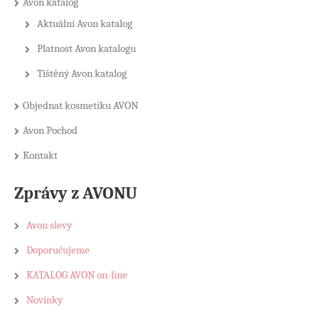
Avon katalog
Aktuální Avon katalog
Platnost Avon katalogu
Tištěný Avon katalog
Objednat kosmetiku AVON
Avon Pochod
Kontakt
Zprávy z AVONU
Avon slevy
Doporučujeme
KATALOG AVON on-line
Novinky