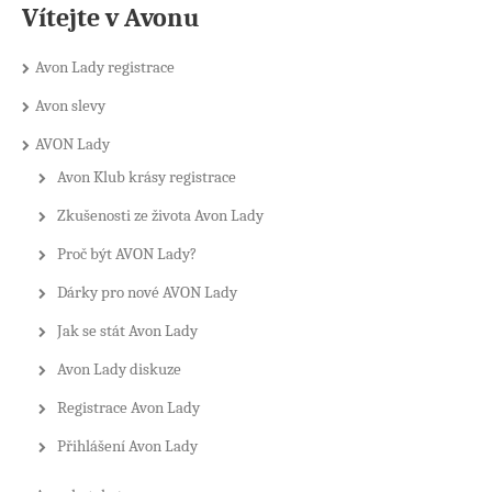
Vítejte v Avonu
Avon Lady registrace
Avon slevy
AVON Lady
Avon Klub krásy registrace
Zkušenosti ze života Avon Lady
Proč být AVON Lady?
Dárky pro nové AVON Lady
Jak se stát Avon Lady
Avon Lady diskuze
Registrace Avon Lady
Přihlášení Avon Lady